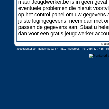
maar Jeugdwerker.be is in geen geval 
eventuele problemen die hieruit voortvl
op het control panel om uw gegevens a
juiste logingegevens, neem dan met on
passen de gegevens aan. Staat u helem
dan voor een gratis
jeugdwerker accou
© Jeug
Jeugdwerker.be - Rapaertstraat 67 - 8310 Assebroek - Tel: 0486/40 77 55 -
in