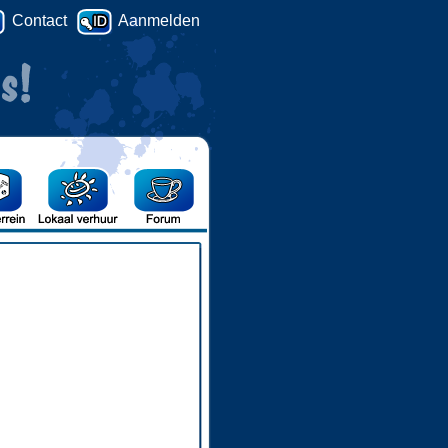
Contact
Aanmelden