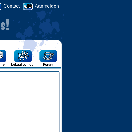
Contact
Aanmelden