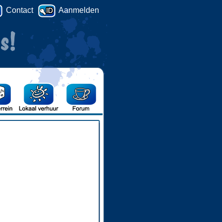
Contact
Aanmelden