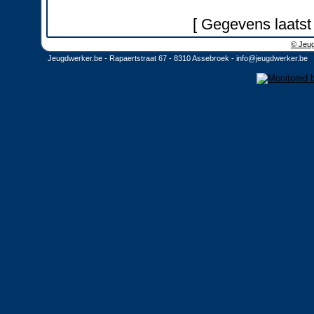
[ Gegevens laatst
© Jeug
Jeugdwerker.be - Rapaertstraat 67 - 8310 Assebroek -
info@jeugdwerker.be