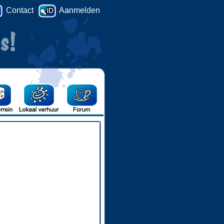
Contact
Aanmelden