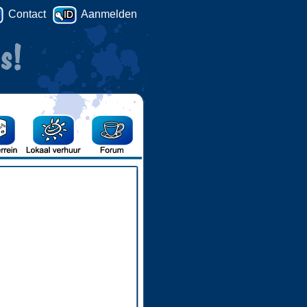
Contact
Aanmelden