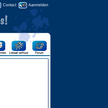
Contact
Aanmelden