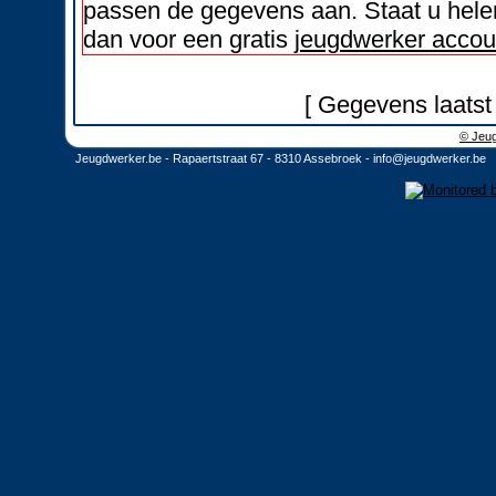
passen de gegevens aan. Staat u helem
dan voor een gratis
jeugdwerker accou
[ Gegevens laatst
© Jeug
Jeugdwerker.be - Rapaertstraat 67 - 8310 Assebroek -
info@jeugdwerker.be