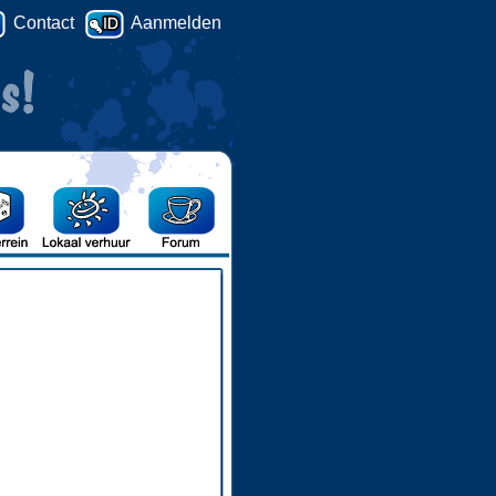
Contact
Aanmelden