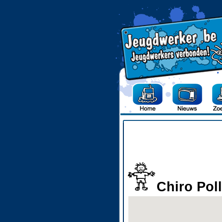
Chiro Pol