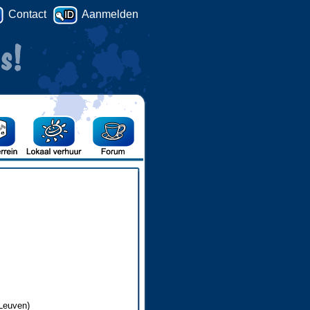
Contact
Aanmelden
Leuven)