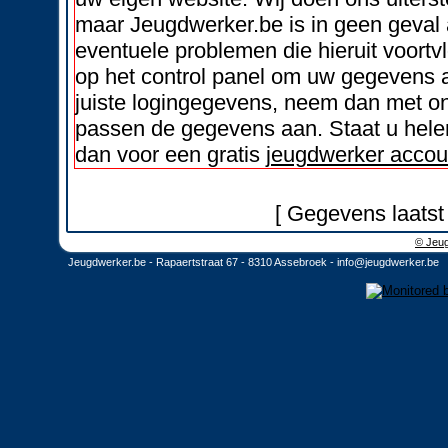
maar Jeugdwerker.be is in geen geval 
eventuele problemen die hieruit voortvl
op het control panel om uw gegevens a
juiste logingegevens, neem dan met on
passen de gegevens aan. Staat u helem
dan voor een gratis
jeugdwerker accou
[ Gegevens laatst
© Jeug
Jeugdwerker.be - Rapaertstraat 67 - 8310 Assebroek -
info@jeugdwerker.be