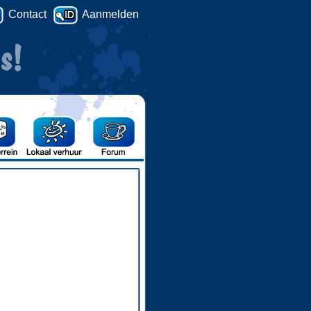
Contact
Aanmelden