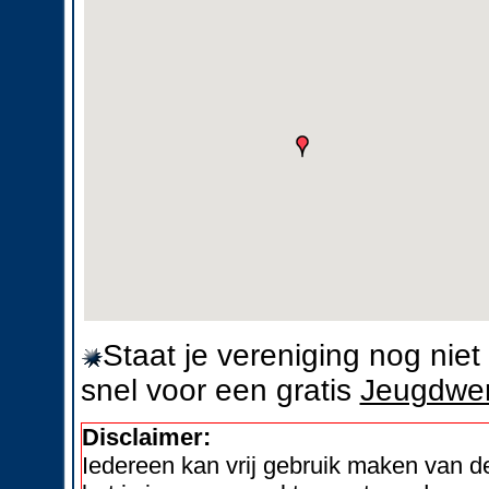
Staat je vereniging nog nie
snel voor een gratis
Jeugdwer
Disclaimer:
Iedereen kan vrij gebruik maken van 