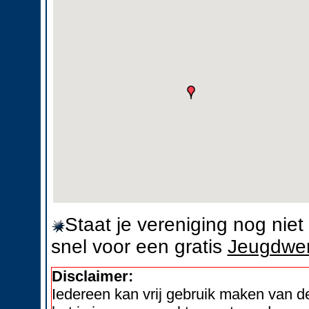
Staat je vereniging nog nie
snel voor een gratis
Jeugdwer
Disclaimer:
Iedereen kan vrij gebruik maken van 