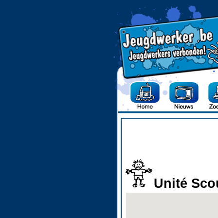
Unité Sco