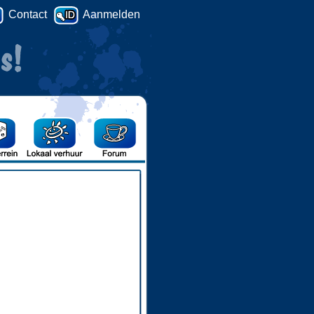
Contact
Aanmelden