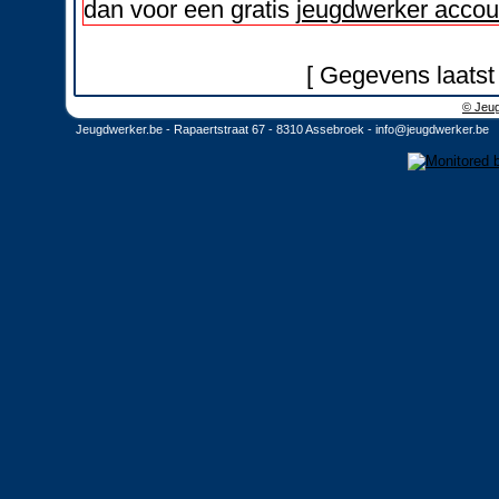
dan voor een gratis
jeugdwerker accou
[ Gegevens laatst
© Jeug
Jeugdwerker.be - Rapaertstraat 67 - 8310 Assebroek -
info@jeugdwerker.be