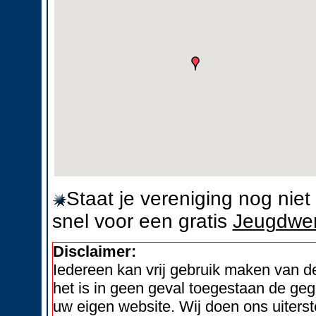
Staat je vereniging nog nie
snel voor een gratis
Jeugdwer
Disclaimer:
Iedereen kan vrij gebruik maken van 
het is in geen geval toegestaan de geg
uw eigen website. Wij doen ons uiters