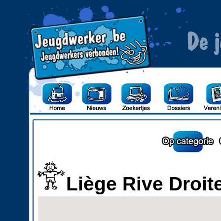
Liège Rive Droit