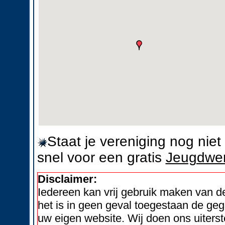
Staat je vereniging nog nie
snel voor een gratis
Jeugdwer
Disclaimer:
Iedereen kan vrij gebruik maken van 
het is in geen geval toegestaan de geg
uw eigen website. Wij doen ons uiters