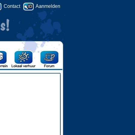
Contact
Aanmelden