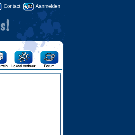
Contact
Aanmelden