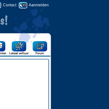
Contact
Aanmelden