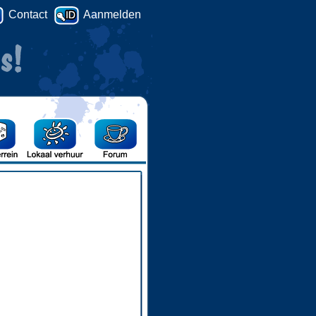
Contact
Aanmelden