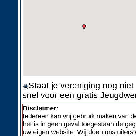
Staat je vereniging nog nie
snel voor een gratis
Jeugdwer
Disclaimer:
Iedereen kan vrij gebruik maken van 
het is in geen geval toegestaan de geg
uw eigen website. Wij doen ons uiters