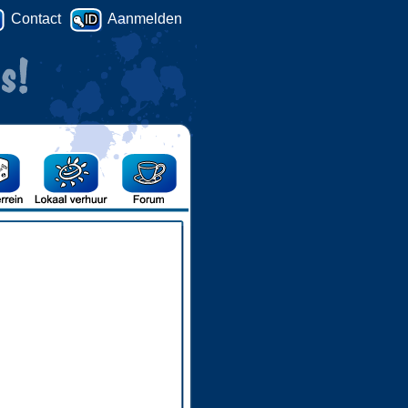
Contact
Aanmelden