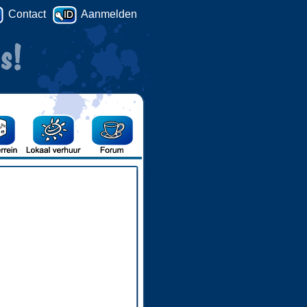
Contact
Aanmelden