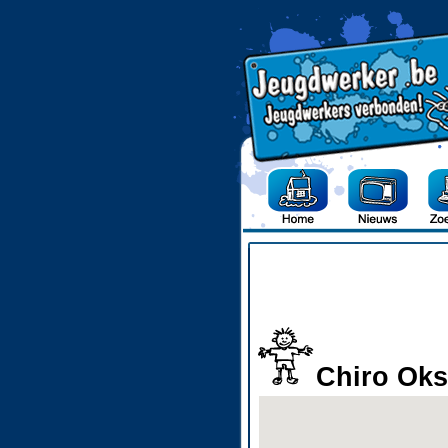
Chiro Oks