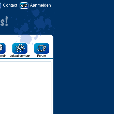
Contact
Aanmelden