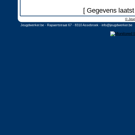
[ Gegevens laatst
© Jeug
Jeugdwerker.be - Rapaertstraat 67 - 8310 Assebroek -
info@jeugdwerker.be