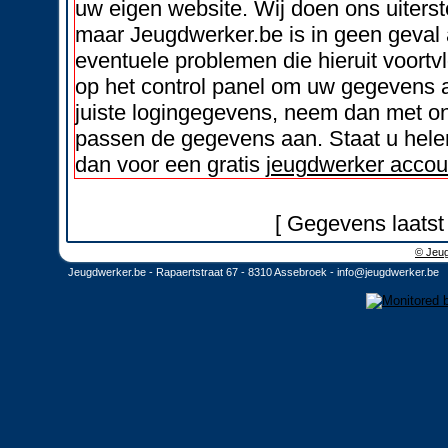
uw eigen website. Wij doen ons uiters
maar Jeugdwerker.be is in geen geval 
eventuele problemen die hieruit voortvl
op het control panel om uw gegevens a
juiste logingegevens, neem dan met on
passen de gegevens aan. Staat u helem
dan voor een gratis
jeugdwerker accou
[ Gegevens laatst
© Jeug
Jeugdwerker.be - Rapaertstraat 67 - 8310 Assebroek -
info@jeugdwerker.be