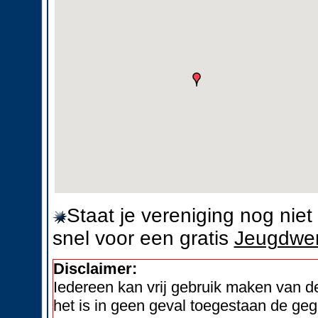
Staat je vereniging nog nie
snel voor een gratis
Jeugdwer
Disclaimer:
Iedereen kan vrij gebruik maken van 
het is in geen geval toegestaan de geg