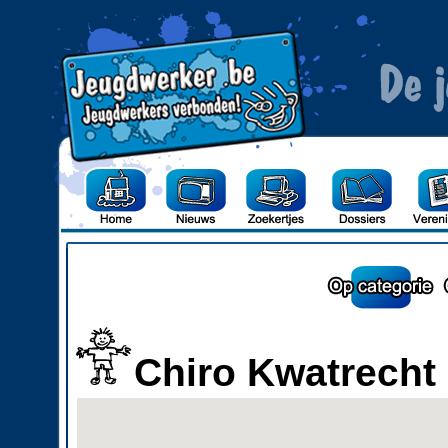
Chiro Kwatrecht