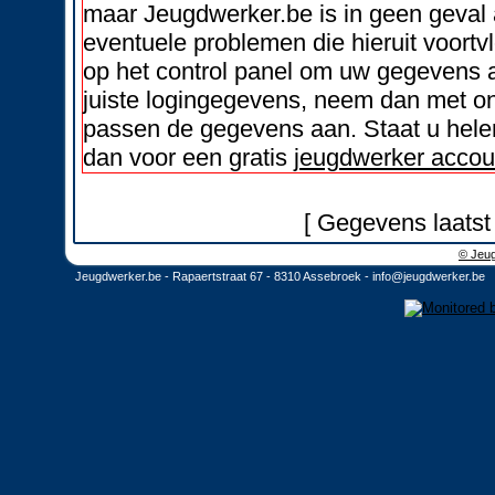
maar Jeugdwerker.be is in geen geval 
eventuele problemen die hieruit voortvl
op het control panel om uw gegevens a
juiste logingegevens, neem dan met on
passen de gegevens aan. Staat u helem
dan voor een gratis
jeugdwerker accou
[ Gegevens laatst
© Jeug
Jeugdwerker.be - Rapaertstraat 67 - 8310 Assebroek -
info@jeugdwerker.be