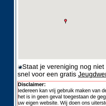
Staat je vereniging nog nie
snel voor een gratis
Jeugdwer
Disclaimer:
Iedereen kan vrij gebruik maken van 
het is in geen geval toegestaan de geg
uw eigen website. Wij doen ons uiters