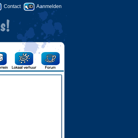
Contact
Aanmelden