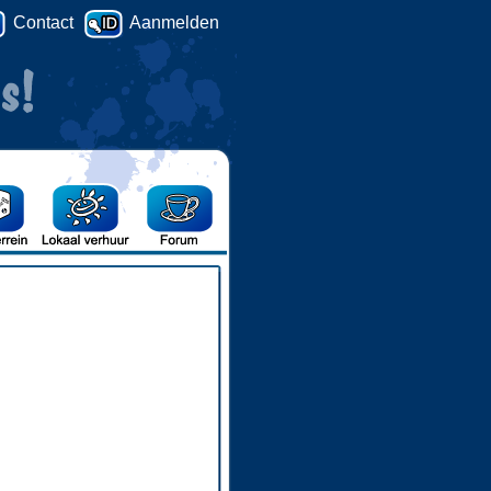
Contact
Aanmelden