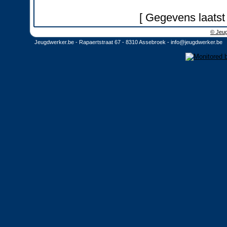
[ Gegevens laatst
© Jeug
Jeugdwerker.be - Rapaertstraat 67 - 8310 Assebroek -
info@jeugdwerker.be