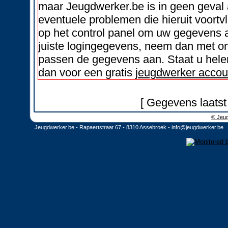
maar Jeugdwerker.be is in geen geval 
eventuele problemen die hieruit voortvl
op het control panel om uw gegevens a
juiste logingegevens, neem dan met on
passen de gegevens aan. Staat u helem
dan voor een gratis
jeugdwerker accou
[ Gegevens laatst
© Jeug
Jeugdwerker.be - Rapaertstraat 67 - 8310 Assebroek -
info@jeugdwerker.be