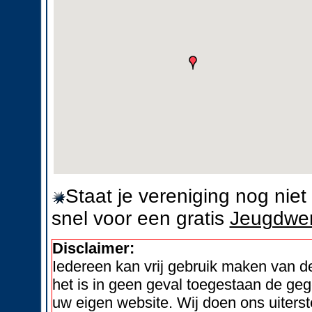
Staat je vereniging nog nie
snel voor een gratis
Jeugdwer
Disclaimer:
Iedereen kan vrij gebruik maken van 
het is in geen geval toegestaan de geg
uw eigen website. Wij doen ons uiters